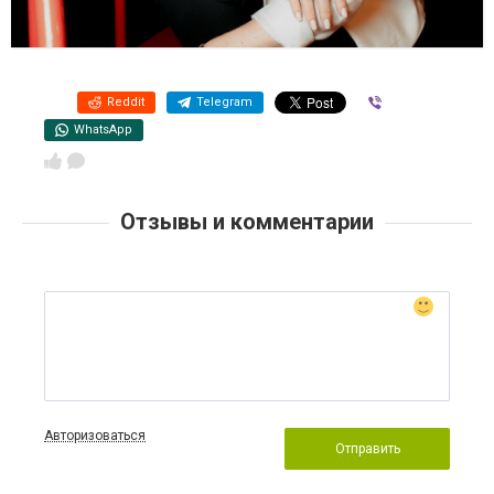
Reddit
Telegram
Viber
WhatsApp
Отзывы и комментарии
Авторизоваться
Отправить