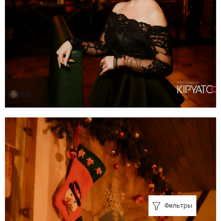
Фильтры