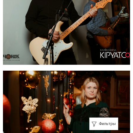
Фильтры