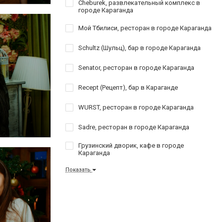
Cheburek, развлекательный комплекс в
городе Караганда
Мой Тбилиси, ресторан в городе Караганда
Schultz (Шульц), бар в городе Караганда
Senator, ресторан в городе Караганда
Recept (Рецепт), бар в Караганде
WURST, ресторан в городе Караганда
Sadre, ресторан в городе Караганда
Грузинский дворик, кафе в городе
Караганда
Показать