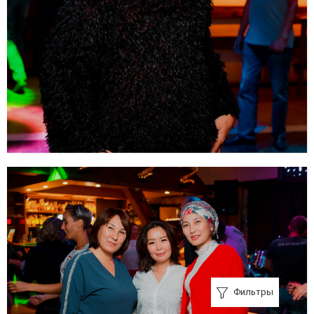
Фильтры