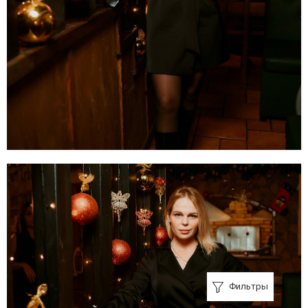
Фильтры