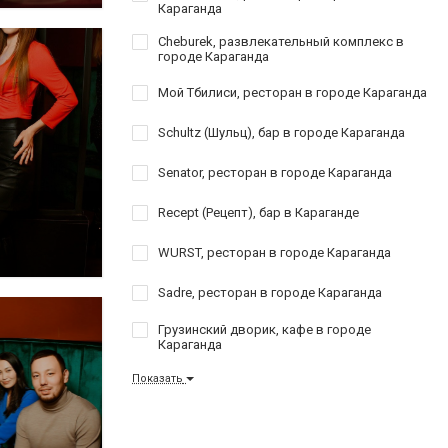
Караганда
Cheburek, развлекательный комплекс в
городе Караганда
Мой Тбилиси, ресторан в городе Караганда
Schultz (Шульц), бар в городе Караганда
Senator, ресторан в городе Караганда
Recept (Рецепт), бар в Караганде
WURST, ресторан в городе Караганда
Sadre, ресторан в городе Караганда
Грузинский дворик, кафе в городе
Караганда
Показать