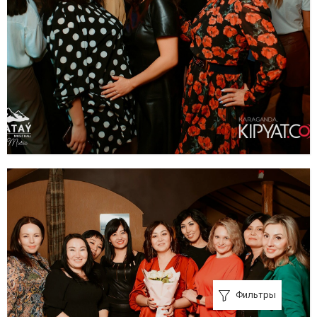
Фильтры