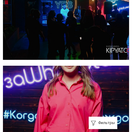
Фильтры