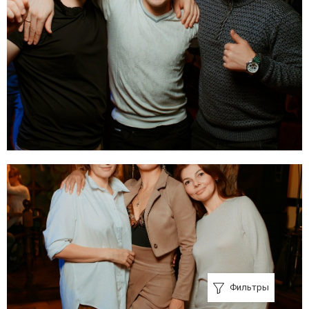
Фильтры