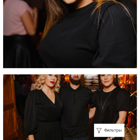
Фильтры