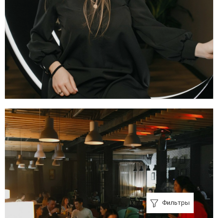
Фильтры