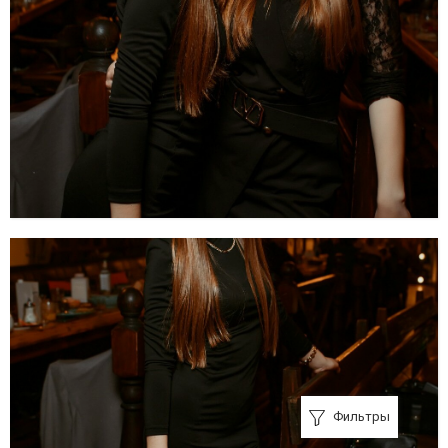
Фильтры