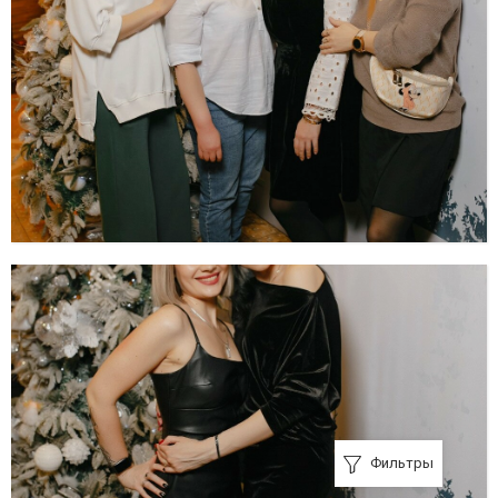
Фильтры