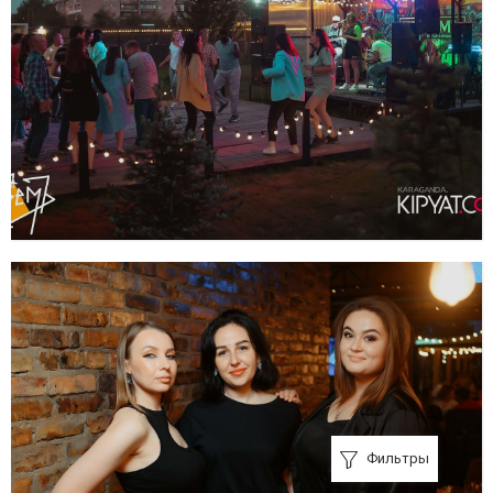
Фильтры