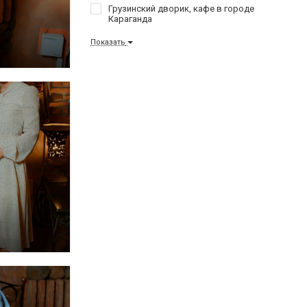
Грузинский дворик, кафе в городе
Караганда
Показать