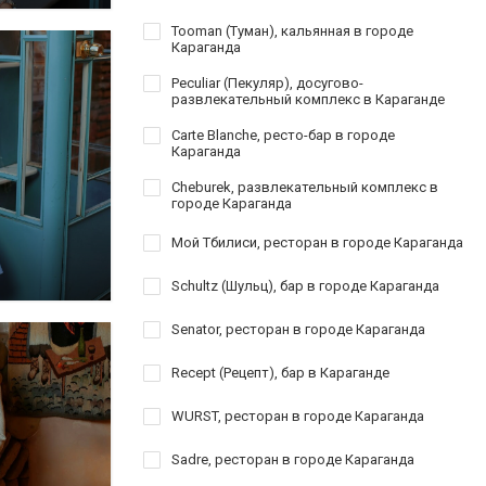
Tooman (Туман), кальянная в городе
Караганда
Peculiar (Пекуляр), досугово-
развлекательный комплекс в Караганде
Carte Blanche, ресто-бар в городе
Караганда
Cheburek, развлекательный комплекс в
городе Караганда
Мой Тбилиси, ресторан в городе Караганда
Schultz (Шульц), бар в городе Караганда
Senator, ресторан в городе Караганда
Recept (Рецепт), бар в Караганде
WURST, ресторан в городе Караганда
Sadre, ресторан в городе Караганда