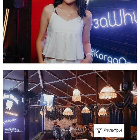
Фильтры