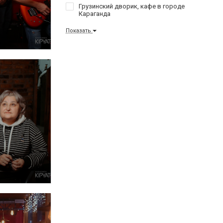
Грузинский дворик, кафе в городе
Караганда
Показать