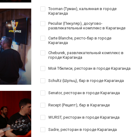
Tooman (Туман), кальянная в городе
Караганда
Peculiar (Пекуляр), досугово-
развлекательный комплекс в Караганде
Carte Blanche, ресто-бар в городе
Караганда
Cheburek, развлекательный комплекс в
городе Караганда
Мой Тбилиси, ресторан в городе Караганда
Schultz (Шульц), бар в городе Караганда
Senator, ресторан в городе Караганда
Recept (Рецепт), бар в Караганде
WURST, ресторан в городе Караганда
Sadre, ресторан в городе Караганда