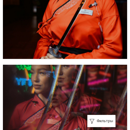
Фильтры