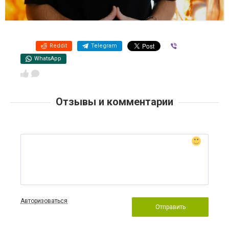
Reddit
Telegram
Viber
WhatsApp
Отзывы и комментарии
Авторизоваться
Отправить