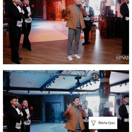
Фильтры