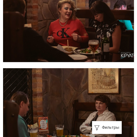
Фильтры