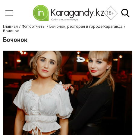
18+
Главная
Фотоотчеты
Бочонок, ресторан в городе Караганда
Бочонок
Бочонок