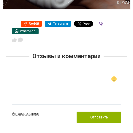
Reddit
Telegram
Viber
WhatsApp
Отзывы и комментарии
Авторизоваться
Отправить