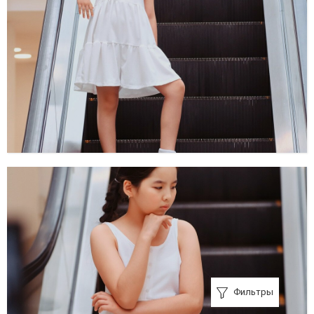
Фильтры