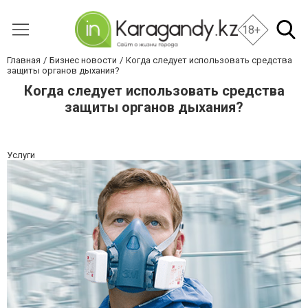
18+
Главная
Бизнес новости
Когда следует использовать средства
защиты органов дыхания?
Когда следует использовать средства
защиты органов дыхания?
Услуги