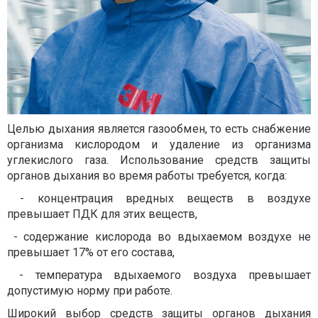
Целью дыхания является газообмен, то есть снабжение
организма кислородом и удаление из организма
углекислого газа. Использование средств защиты
органов дыхания во время работы требуется, когда:
- концентрация вредных веществ в воздухе
превышает ПДК для этих веществ,
- содержание кислорода во вдыхаемом воздухе не
превышает 17% от его состава,
- температура вдыхаемого воздуха превышает
допустимую норму при работе.
Широкий выбор средств защиты органов дыхания