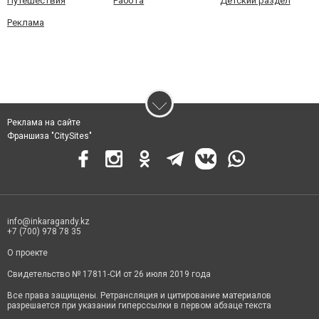
Путешествия
Работа
Детский раздел
Реклама
Реклама на сайте
Франшиза "CitySites"
info@inkaragandy.kz
+7 (700) 978 78 35
О проекте
Свидетельство № 17811-СИ от 26 июля 2019 года
Все права защищены. Ретрансляция и цитирование материалов
разрешается при указании гиперссылки в первом абзаце текста