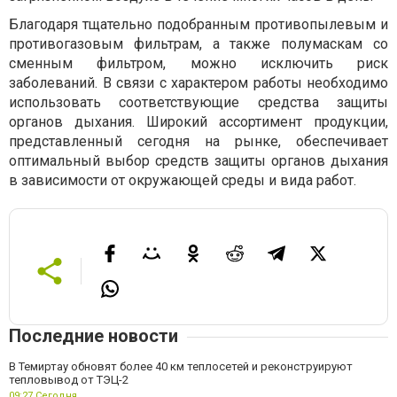
Благодаря тщательно подобранным противопылевым и
противогазовым фильтрам, а также полумаскам со
сменным фильтром, можно исключить риск
заболеваний. В связи с характером работы необходимо
использовать соответствующие средства защиты
органов дыхания. Широкий ассортимент продукции,
представленный сегодня на рынке, обеспечивает
оптимальный выбор средств защиты органов дыхания
в зависимости от окружающей среды и вида работ.
Последние новости
В Темиртау обновят более 40 км теплосетей и реконструируют
тепловывод от ТЭЦ-2
09:27,
Сегодня