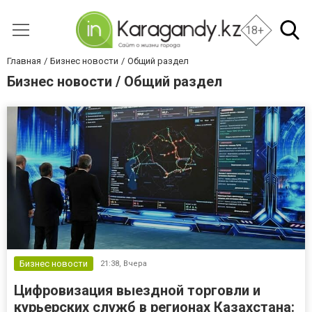
18+
Главная
Бизнес новости
Общий раздел
Бизнес новости / Общий раздел
Бизнес новости
21:38,
Вчера
Цифровизация выездной торговли и
курьерских служб в регионах Казахстана: