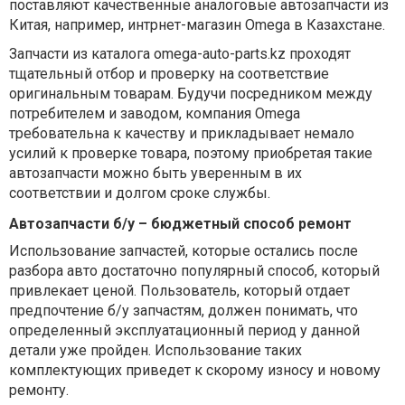
поставляют качественные аналоговые автозапчасти из
Китая, например, интрнет-магазин Omega в Казахстане.
Запчасти из каталога omega-auto-parts.kz проходят
тщательный отбор и проверку на соответствие
оригинальным товарам. Будучи посредником между
потребителем и заводом, компания Omega
требовательна к качеству и прикладывает немало
усилий к проверке товара, поэтому приобретая такие
автозапчасти можно быть уверенным в их
соответствии и долгом сроке службы.
Автозапчасти б/у – бюджетный способ ремонт
Использование запчастей, которые остались после
разбора авто достаточно популярный способ, который
привлекает ценой. Пользователь, который отдает
предпочтение б/у запчастям, должен понимать, что
определенный эксплуатационный период у данной
детали уже пройден. Использование таких
комплектующих приведет к скорому износу и новому
ремонту.