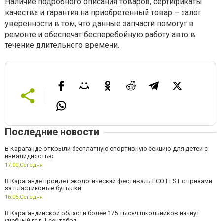
Наличие подробного описания товаров, сертификаты
качества и гарантия на приобретенный товар – залог
уверенности в том, что данные запчасти помогут в
ремонте и обеспечат бесперебойную работу авто в
течение длительного времени.
Последние новости
В Караганде открыли бесплатную спортивную секцию для детей с
инвалидностью
17:00,
Сегодня
В Караганде пройдет экологический фестиваль ECO FEST с призами
за пластиковые бутылки
16:05,
Сегодня
В Карагандинской области более 175 тысяч школьников начнут
учебный год 1 сентября