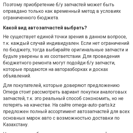
Поэтому приобретение б/у запчастей может быть
оправдано только как временный метод в условиях
ограниченного бюджета.
Какой вид автозапчастей выбрать?
Не существует единой точки зрения в данном вопросе,
т.к. каждый случай индивидуален. Если нет ограничений
по бюджету, тогда выбирайте оригинальные запчасти и
будьте уверены в их соответствии. Для проведения
бюджетного ремонта могут подойди б/у запчасти,
которые продаются на авторазборках и досках
объявлений.
Для покупателей, которые доверяют предложению
Omega стоит рассмотреть вариант покупки аналоговых
запчастей, т.к. это реальный способ сэкономить, но не
потерять на качестве. На сайте omega-auto-parts.kz
предложен полный ассортимент автозапчастей для всех
основных марок авто с возможностью доставки по
Казахстану.