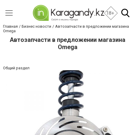
18+
Главная
Бизнес новости
Автозапчасти в предложении магазина
Omega
Автозапчасти в предложении магазина
Omega
Общий раздел