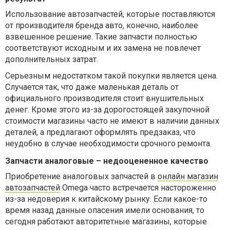
Использование автозапчастей, которые поставляются
от производителя бренда авто, конечно, наиболее
взвешенное решение. Такие запчасти полностью
соответствуют исходным и их замена не повлечет
дополнительных затрат.
Серьезным недостатком такой покупки является цена.
Случается так, что даже маленькая деталь от
официального производителя стоит внушительных
денег. Кроме этого из-за дорогостоящей закупочной
стоимости магазины часто не имеют в наличии данных
деталей, а предлагают оформлять предзаказ, что
неудобно в случае необходимости срочного ремонта.
Запчасти аналоговые – недооцененное качество
Приобретение аналоговых запчастей в
онлайн магазин
автозапчастей
Omega часто встречается настороженно
из-за недоверия к китайскому рынку. Если какое-то
время назад данные опасения имели основания, то
сегодня работают авторитетные магазины, которые