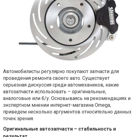
Автомобилисты регулярно покупают запчасти для
проведения ремонта своего авто. Существует
серьезная дискуссия среди автомехаников, какие
автозапчасти использовать – оригинальные,
аналоговые или б/у. Основываясь на рекомендациях и
экспертном мнении интернет-магазина Omega,
приведем несколько аргументов относительно данных
точек зрения.
Оригинальные автозапчасти – стабильность и
результат