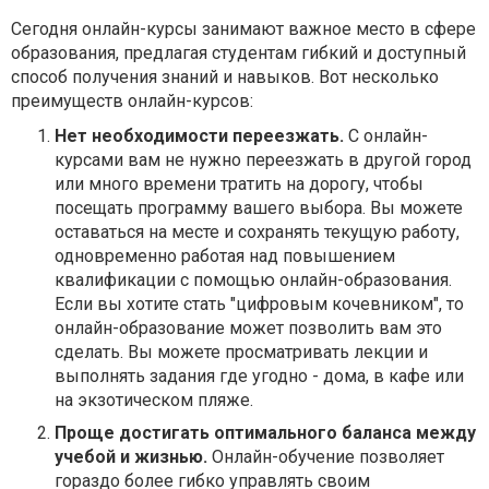
Сегодня онлайн-курсы занимают важное место в сфере
образования, предлагая студентам гибкий и доступный
способ получения знаний и навыков. Вот несколько
преимуществ онлайн-курсов:
Нет необходимости переезжать.
С онлайн-
курсами вам не нужно переезжать в другой город
или много времени тратить на дорогу, чтобы
посещать программу вашего выбора. Вы можете
оставаться на месте и сохранять текущую работу,
одновременно работая над повышением
квалификации с помощью онлайн-образования.
Если вы хотите стать "цифровым кочевником", то
онлайн-образование может позволить вам это
сделать. Вы можете просматривать лекции и
выполнять задания где угодно - дома, в кафе или
на экзотическом пляже.
Проще достигать оптимального баланса между
учебой и жизнью.
Онлайн-обучение позволяет
гораздо более гибко управлять своим