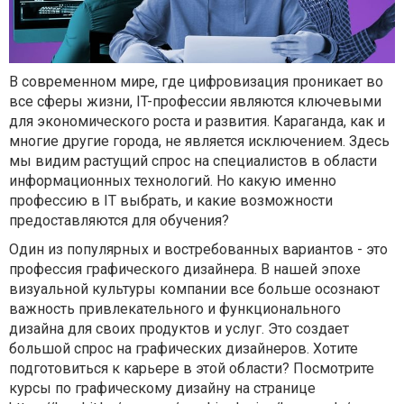
В современном мире, где цифровизация проникает во
все сферы жизни, IT-профессии являются ключевыми
для экономического роста и развития. Караганда, как и
многие другие города, не является исключением. Здесь
мы видим растущий спрос на специалистов в области
информационных технологий. Но какую именно
профессию в IT выбрать, и какие возможности
предоставляются для обучения?
Один из популярных и востребованных вариантов - это
профессия графического дизайнера. В нашей эпохе
визуальной культуры компании все больше осознают
важность привлекательного и функционального
дизайна для своих продуктов и услуг. Это создает
большой спрос на графических дизайнеров. Хотите
подготовиться к карьере в этой области? Посмотрите
курсы по графическому дизайну на странице