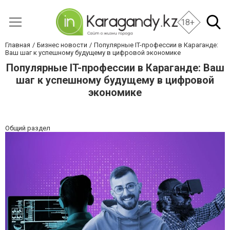
18+
Главная
Бизнес новости
Популярные IT-профессии в Караганде:
Ваш шаг к успешному будущему в цифровой экономике
Популярные IT-профессии в Караганде: Ваш
шаг к успешному будущему в цифровой
экономике
Общий раздел