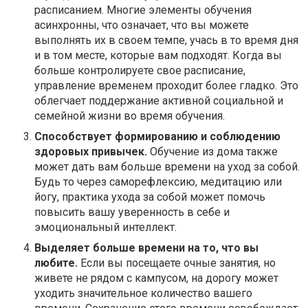
расписанием. Многие элементы обучения
асинхронны, что означает, что вы можете
выполнять их в своем темпе, учась в то время дня
и в том месте, которые вам подходят. Когда вы
больше контролируете свое расписание,
управление временем проходит более гладко. Это
облегчает поддержание активной социальной и
семейной жизни во время обучения.
Способствует формированию и соблюдению
здоровых привычек.
Обучение из дома также
может дать вам больше времени на уход за собой.
Будь то через саморефлексию, медитацию или
йогу, практика ухода за собой может помочь
повысить вашу уверенность в себе и
эмоциональный интеллект.
Выделяет больше времени на то, что вы
любите.
Если вы посещаете очные занятия, но
живете не рядом с кампусом, на дорогу может
уходить значительное количество вашего