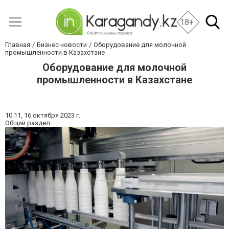
18+
Главная
Бизнес новости
Оборудование для молочной
промышленности в Казахстане
Оборудование для молочной
промышленности в Казахстане
10:11,
16 октября 2023 г.
Общий раздел