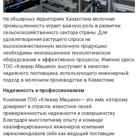
На обширных территориях Казахстана молочная
промышленность играет важную роль в развитии
сельскохозяйственного сектора страны. Для
удовлетворения растущего спроса на
высококачественную молочную продукцию
необходимы инновационное технологическое
оборудование и эффективные процессы. Именно здесь
ТОО «Клевер Машинз» выступает в качестве
надежного поставщика, использующего инженерный
подход в молочном производстве в Казахстане.
Надежность и профессионализм
Компания ТОО «Клевер Машинз»— это имя, которому
доверяют в отрасли, известное своей
приверженностью надежности и совершенству.
Благодаря многолетнему опыту и команде
квалифицированных инженеров компания
зарекомендовала себя как ведущий поставщик