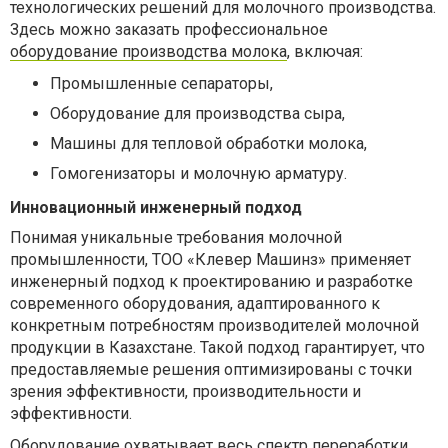
технологических решений для молочного производства.
Здесь можно заказать профессиональное
оборудование производства молока
, включая:
Промышленные сепараторы,
Оборудование для производства сыра,
Машины для тепловой обработки молока,
Гомогенизаторы и молочную арматуру.
Инновационный инженерный подход
Понимая уникальные требования молочной
промышленности, ТОО «Клевер Машинз» применяет
инженерный подход к проектированию и разработке
современного оборудования, адаптированного к
конкретным потребностям производителей молочной
продукции в Казахстане. Такой подход гарантирует, что
предоставляемые решения оптимизированы с точки
зрения эффективности, производительности и
эффективности.
Оборудование охватывает весь спектр переработки