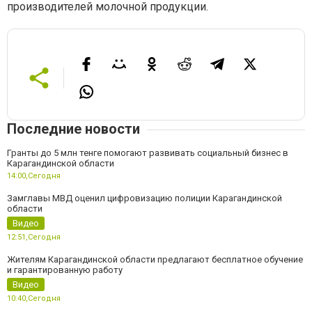
производителей молочной продукции.
Последние новости
Гранты до 5 млн тенге помогают развивать социальный бизнес в
Карагандинской области
14:00,
Сегодня
Замглавы МВД оценил цифровизацию полиции Карагандинской
области
Видео
12:51,
Сегодня
Жителям Карагандинской области предлагают бесплатное обучение
и гарантированную работу
Видео
10:40,
Сегодня