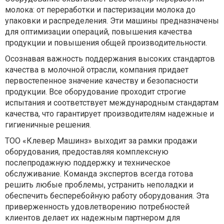
молока: от переработки и пастеризации молока до
упаковки и распределения. Эти машины предназначены
для оптимизации операций, повышения качества
продукции и повышения общей производительности.
Осознавая важность поддержания высоких стандартов
качества в молочной отрасли, компания придает
первостепенное значение качеству и безопасности
продукции. Все оборудование проходит строгие
испытания и соответствует международным стандартам
качества, что гарантирует производителям надежные и
гигиеничные решения.
ТОО «Клевер Машинз» выходит за рамки продажи
оборудования, предоставляя комплексную
послепродажную поддержку и техническое
обслуживание. Команда экспертов всегда готова
решить любые проблемы, устранить неполадки и
обеспечить бесперебойную работу оборудования. Эта
приверженность удовлетворению потребностей
клиентов делает их надежным партнером для