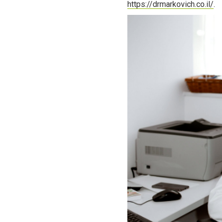
https://drmarkovich.co.il/
.