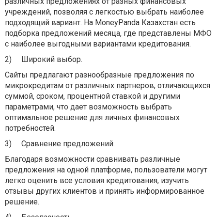
различных предложениях от разных финансовых
учреждений, позволяя с легкостью выбрать наиболее
подходящий вариант. На MoneyPanda Казахстан есть
подборка предложений месяца, где представлены МФО
с наиболее выгодными вариантами кредитования.
2)
Широкий выбор.
Сайты предлагают разнообразные предложения по
микрокредитам от различных партнеров, отличающихся
суммой, сроком, процентной ставкой и другими
параметрами, что дает возможность выбрать
оптимальное решение для личных финансовых
потребностей.
3)
Сравнение предложений.
Благодаря возможности сравнивать различные
предложения на одной платформе, пользователи могут
легко оценить все условия кредитования, изучить
отзывы других клиентов и принять информированное
решение.