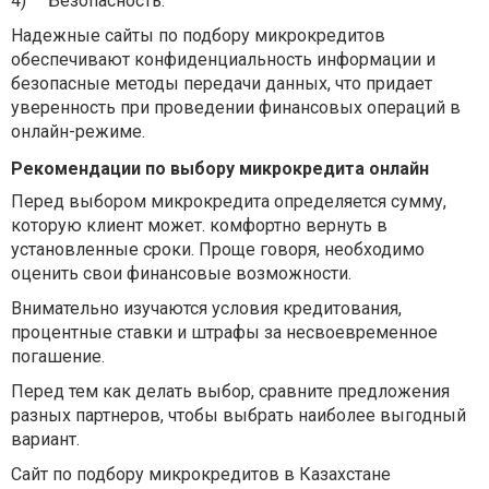
4)
Безопасность.
Надежные сайты по подбору микрокредитов
обеспечивают конфиденциальность информации и
безопасные методы передачи данных, что придает
уверенность при проведении финансовых операций в
онлайн-режиме.
Рекомендации по выбору микрокредита онлайн
Перед выбором микрокредита определяется сумму,
которую клиент может. комфортно вернуть в
установленные сроки. Проще говоря, необходимо
оценить свои финансовые возможности.
Внимательно изучаются условия кредитования,
процентные ставки и штрафы за несвоевременное
погашение.
Перед тем как делать выбор, сравните предложения
разных партнеров, чтобы выбрать наиболее выгодный
вариант.
Сайт по подбору микрокредитов в Казахстане