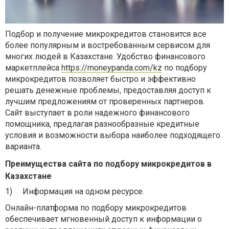
Подбор и получение микрокредитов становится все
более популярным и востребованным сервисом для
многих людей в Казахстане. Удобство финансового
маркетплейса
https://moneypanda.com/kz
по подбору
микрокредитов позволяет быстро и эффективно
решать денежные проблемы, предоставляя доступ к
лучшим предложениям от проверенных партнеров.
Сайт выступает в роли надежного финансового
помощника, предлагая разнообразные кредитные
условия и возможности выбора наиболее подходящего
варианта.
Преимущества сайта по подбору микрокредитов в
Казахстане
1)
Информация на одном ресурсе.
Онлайн-платформа по подбору микрокредитов
обеспечивает мгновенный доступ к информации о