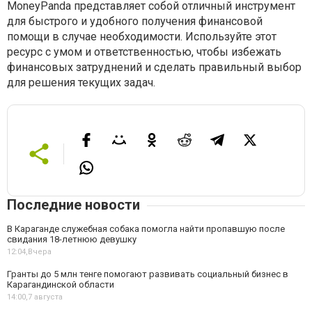
MoneyPanda представляет собой отличный инструмент
для быстрого и удобного получения финансовой
помощи в случае необходимости. Используйте этот
ресурс с умом и ответственностью, чтобы избежать
финансовых затруднений и сделать правильный выбор
для решения текущих задач.
Последние новости
В Караганде служебная собака помогла найти пропавшую после
свидания 18-летнюю девушку
12:04,
Вчера
Гранты до 5 млн тенге помогают развивать социальный бизнес в
Карагандинской области
14:00,
7 августа