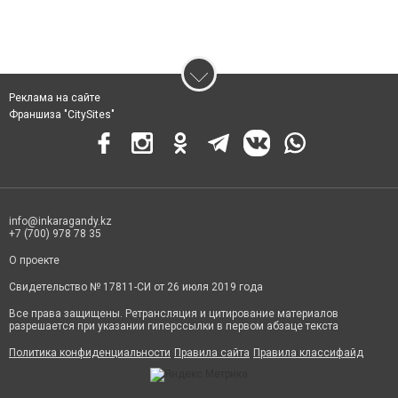
Реклама на сайте
Франшиза "CitySites"
info@inkaragandy.kz
+7 (700) 978 78 35
О проекте
Свидетельство № 17811-СИ от 26 июля 2019 года
Все права защищены. Ретрансляция и цитирование материалов
разрешается при указании гиперссылки в первом абзаце текста
Политика конфиденциальности
Правила сайта
Правила классифайд