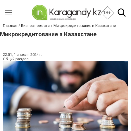
18+
Главная
Бизнес новости
Микрокредитование в Казахстане
Микрокредитование в Казахстане
22:51,
1 апреля 2024 г.
Общий раздел