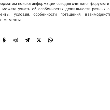
орматом поиска информации сегодня считается форумы и
е можете узнать об особенностях деятельности разных а
енты, условия, особенности погашения, взаимодейст
ие моменты.