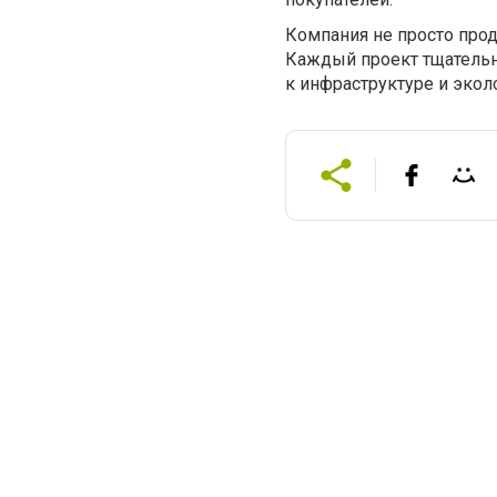
Компания не просто прод
Каждый проект тщательн
к инфраструктуре и экол