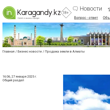
Новости
18+
Вопрос - ответ
Объ
Главная
Бизнес новости
Продажа земли в Алматы
16:06,
27 января 2025 г.
Общий раздел