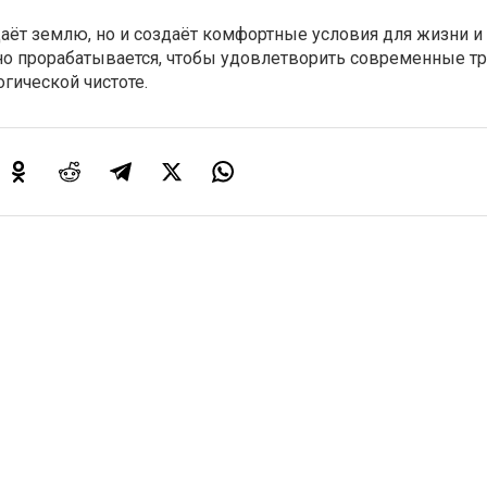
аёт землю, но и создаёт комфортные условия для жизни и
о прорабатывается, чтобы удовлетворить современные т
огической чистоте.