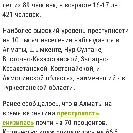
лет их 89 человек, в возрасте 16-17 лет
421 человек.
Наиболее высокий уровень преступности
на 10 тысяч населения наблюдается в
Алматы, Шымкенте, Нур-Султане,
Восточно-Казахстанской, Западно-
Казахстанской, Костанайской, и
Акмолинской областях, наименьший - в
Туркестанской области.
Ранее сообщалось, что в Алматы на
время карантина
преступность
снизилась
почти на 70 процентов.
Количество краж сократилось на 66,6