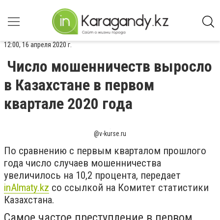
12:00, 16 апреля 2020 г.
Число мошенничеств выросло
в Казахстане в первом
квартале 2020 года
@v-kurse.ru
По сравнению с первым кварталом прошлого
года число случаев мошенничества
увеличилось на 10,2 процента, передает
inAlmaty.kz
со ссылкой на Комитет статистики
Казахстана.
Самое частое преступление в первом