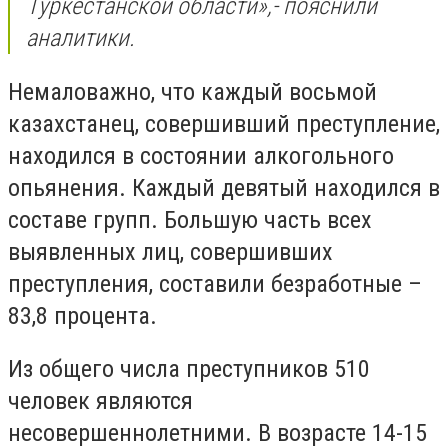
Туркестанской области»,- пояснили
аналитики.
Немаловажно, что каждый восьмой
казахстанец, совершивший преступление,
находился в состоянии алкогольного
опьянения. Каждый девятый находился в
составе групп. Б
ольшую часть всех
выявленных лиц, совершивших
преступления, составили безработные –
83,8 процента.
Из общего числа преступников 510
человек являются
несовершеннолетними. В возрасте 14-15