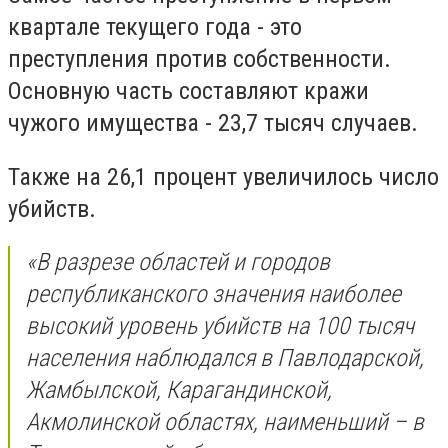
квартале текущего года - это
преступления против собственности.
Основную часть составляют кражи
чужого имущества - 23,7 тысяч случаев.
Также на 26,1 процент увеличилось число
убийств.
«В разрезе областей и городов
республиканского значения наиболее
высокий уровень убийств на 100 тысяч
населения наблюдался в Павлодарской,
Жамбылской, Карагандинской,
Акмолинской областях, наименьший – в