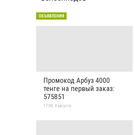
ОБЪЯВЛЕНИЯ
Промокод Арбуз 4000
тенге на первый заказ:
575851
17:08, 4 августа