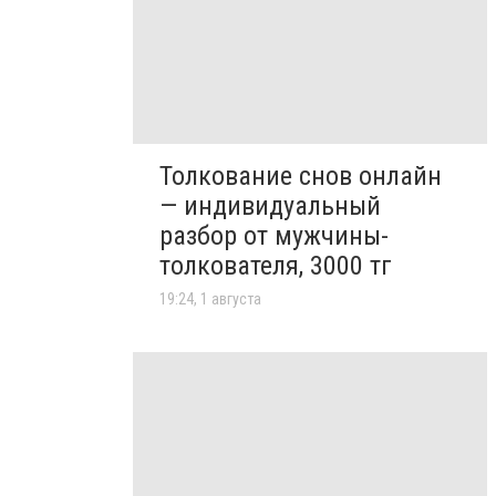
Толкование снов онлайн
— индивидуальный
разбор от мужчины-
толкователя, 3000 тг
19:24, 1 августа