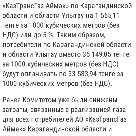
«КазТрансГаз Аймак» по Карагандинской
области и области Ұлытау на 1 565,11
тенге за 1000 кубических метров (без
НДС) или до 5 %. Таким образом,
потребители по Карагандинской области
и области Ұлытау вместо 35 149,05 тенге
за 1000 кубических метров (без НДС)
будут оплачивать по 33 583,94 тенге за
1000 кубических метров (без НДС).
Ранее Комитетом уже были снижены
затраты, связанные с реализацией газа
для всех потребителей АО «КазТрансГаз
Аймак» Карагандинской области и