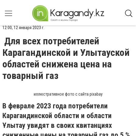
12:00, 12 января 2023 г.
Для всех потребителей
Карагандинской и Улытауской
областей снижена цена на
товарный газ
иллюстративное фото с сайта pixabay
В феврале 2023 года потребители
Карагандинской области и области
Ұлытау увидят в своих квитанциях
сниженные цены на товарный газ до 5 %.