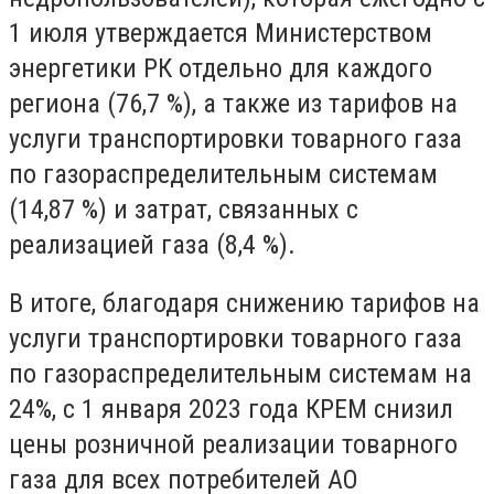
1 июля утверждается Министерством
энергетики РК отдельно для каждого
региона (76,7 %), а также из тарифов на
услуги транспортировки товарного газа
по газораспределительным системам
(14,87 %) и затрат, связанных с
реализацией газа (8,4 %).
В итоге, благодаря снижению тарифов на
услуги транспортировки товарного газа
по газораспределительным системам на
24%, с 1 января 2023 года КРЕМ снизил
цены розничной реализации товарного
газа для всех потребителей АО