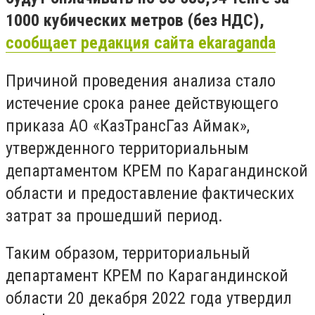
1000 кубических метров (без НДС),
сообщает редакция сайта ekaraganda
Причиной проведения анализа стало
истечение срока ранее действующего
приказа АО «КазТрансГаз Аймак»,
утвержденного территориальным
департаментом КРЕМ по Карагандинской
области и предоставление фактических
затрат за прошедший период.
Таким образом, территориальный
департамент КРЕМ по Карагандинской
области 20 декабря 2022 года утвердил