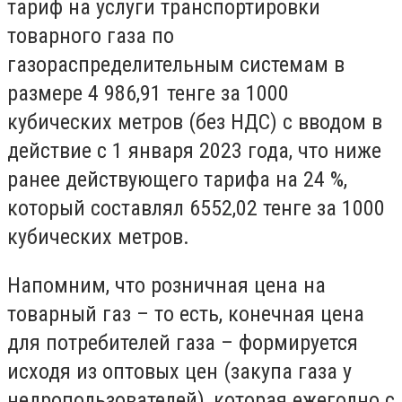
тариф на услуги транспортировки
товарного газа по
газораспределительным системам в
размере 4 986,91 тенге за 1000
кубических метров (без НДС) с вводом в
действие с 1 января 2023 года, что ниже
ранее действующего тарифа на 24 %,
который составлял 6552,02 тенге за 1000
кубических метров.
Напомним, что розничная цена на
товарный газ – то есть, конечная цена
для потребителей газа – формируется
исходя из оптовых цен (закупа газа у
недропользователей), которая ежегодно с