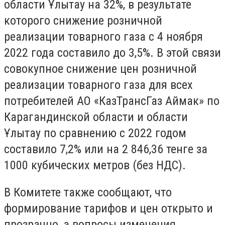
области Ұлытау на 32%, в результате
которого снижение розничной
реализации товарного газа с 4 ноября
2022 года составило до 3,5%. В этой связи
совокупное снижение цен розничной
реализации товарного газа для всех
потребителей АО «КазТрансГаз Аймак» по
Карагандинской области и области
Ұлытау по сравнению с 2022 годом
составило 7,2% или на 2 846,36 тенге за
1000 кубических метров (без НДС).
В Комитете также сообщают, что
формирование тарифов и цен открыто и
прозрачно, а вопросы изменения