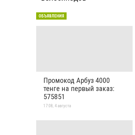
ОБЪЯВЛЕНИЯ
Промокод Арбуз 4000
тенге на первый заказ:
575851
17:08, 4 августа