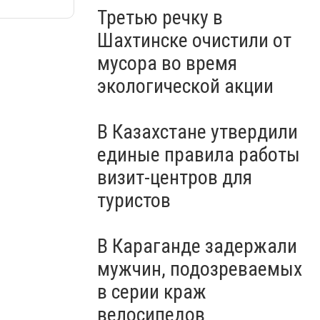
Третью речку в
Шахтинске очистили от
мусора во время
экологической акции
В Казахстане утвердили
единые правила работы
визит-центров для
туристов
В Караганде задержали
мужчин, подозреваемых
в серии краж
велосипедов