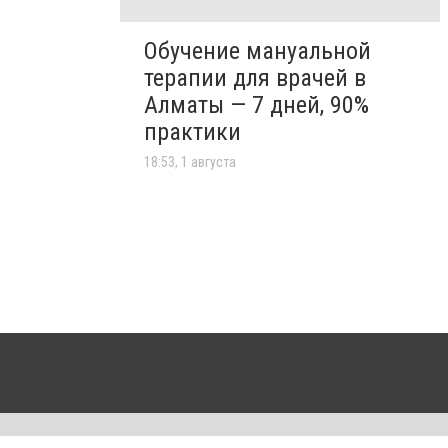
Обучение мануальной
терапии для врачей в
Алматы — 7 дней, 90%
практики
18:53, 1 августа