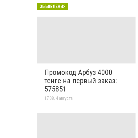
ОБЪЯВЛЕНИЯ
Промокод Арбуз 4000
тенге на первый заказ:
575851
17:08, 4 августа