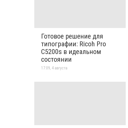
Готовое решение для
типографии: Ricoh Pro
C5200s в идеальном
состоянии
17:09, 4 августа