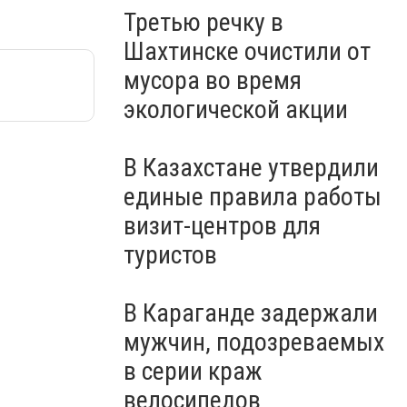
Третью речку в
Шахтинске очистили от
мусора во время
экологической акции
В Казахстане утвердили
единые правила работы
визит-центров для
туристов
В Караганде задержали
мужчин, подозреваемых
в серии краж
велосипедов