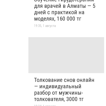
для врачей в Алматы — 5
дней с практикой на
моделях, 160 000 тг
19:35, 1 августа
Толкование снов онлайн
— индивидуальный
разбор от мужчины-
толкователя, 3000 тг