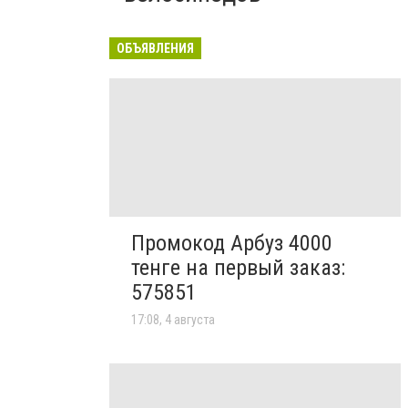
ОБЪЯВЛЕНИЯ
Промокод Арбуз 4000
тенге на первый заказ:
575851
17:08, 4 августа