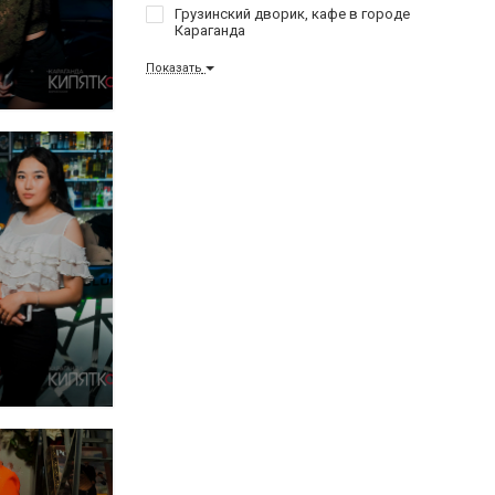
Грузинский дворик, кафе в городе
Караганда
Показать