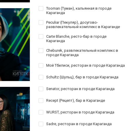
Tooman (Туман), кальянная в городе
Караганда
Peculiar (Пекуляр), досугово-
развлекательный комплекс в Караганде
Carte Blanche, ресто-бар в городе
Караганда
Cheburek, развлекательный комплекс в
городе Караганда
Мой Тбилиси, ресторан в городе Караганда
Schultz (Шульц), бар в городе Караганда
Senator, ресторан в городе Караганда
Recept (Рецепт), бар в Караганде
WURST, ресторан в городе Караганда
Sadre, ресторан в городе Караганда