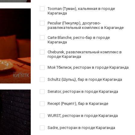
Tooman (Туман), кальянная в городе
Караганда
Peculiar (Пекуляр), досугово-
развлекательный комплекс в Караганде
Carte Blanche, ресто-бар в городе
Караганда
Cheburek, развлекательный комплекс в
городе Караганда
Мой Тбилиси, ресторан в городе Караганда
Schultz (Шульц), бар в городе Караганда
Senator, ресторан в городе Караганда
Recept (Рецепт), бар в Караганде
WURST, ресторан в городе Караганда
Sadre, ресторан в городе Караганда