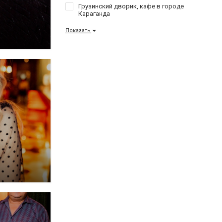
Грузинский дворик, кафе в городе
Караганда
Показать