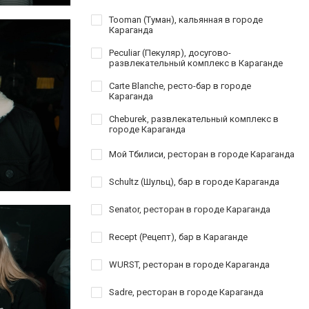
Tooman (Туман), кальянная в городе
Караганда
Peculiar (Пекуляр), досугово-
развлекательный комплекс в Караганде
Carte Blanche, ресто-бар в городе
Караганда
Cheburek, развлекательный комплекс в
городе Караганда
Мой Тбилиси, ресторан в городе Караганда
Schultz (Шульц), бар в городе Караганда
Senator, ресторан в городе Караганда
Recept (Рецепт), бар в Караганде
WURST, ресторан в городе Караганда
Sadre, ресторан в городе Караганда