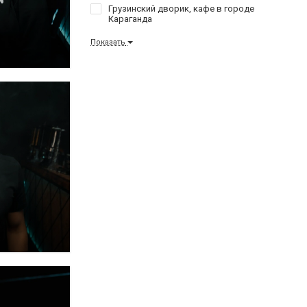
Грузинский дворик, кафе в городе
Караганда
Показать