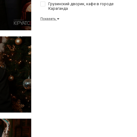
Грузинский дворик, кафе в городе
Караганда
Показать