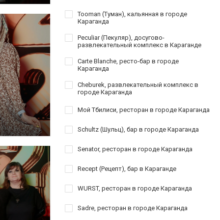
Tooman (Туман), кальянная в городе
Караганда
Peculiar (Пекуляр), досугово-
развлекательный комплекс в Караганде
Carte Blanche, ресто-бар в городе
Караганда
Cheburek, развлекательный комплекс в
городе Караганда
Мой Тбилиси, ресторан в городе Караганда
Schultz (Шульц), бар в городе Караганда
Senator, ресторан в городе Караганда
Recept (Рецепт), бар в Караганде
WURST, ресторан в городе Караганда
Sadre, ресторан в городе Караганда