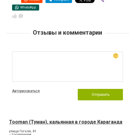
WhatsApp
Отзывы и комментарии
Авторизоваться
Отправить
Tooman (Туман), кальянная в городе Караганда
улица Гоголя, 41