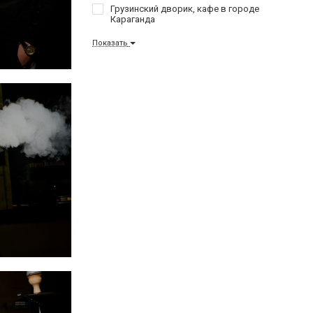
Грузинский дворик, кафе в городе
Караганда
Показать