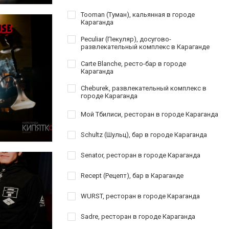
Tooman (Туман), кальянная в городе
Караганда
Peculiar (Пекуляр), досугово-
развлекательный комплекс в Караганде
Carte Blanche, ресто-бар в городе
Караганда
Cheburek, развлекательный комплекс в
городе Караганда
Мой Тбилиси, ресторан в городе Караганда
Schultz (Шульц), бар в городе Караганда
Senator, ресторан в городе Караганда
Recept (Рецепт), бар в Караганде
WURST, ресторан в городе Караганда
Sadre, ресторан в городе Караганда