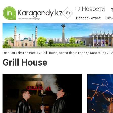
Новости
18+
Вопрос - ответ
Объ
Главная
Фотоотчеты
Grill House, ресто-бар в городе Караганда
Gr
Grill House