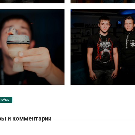
tsApp
ы и комментарии