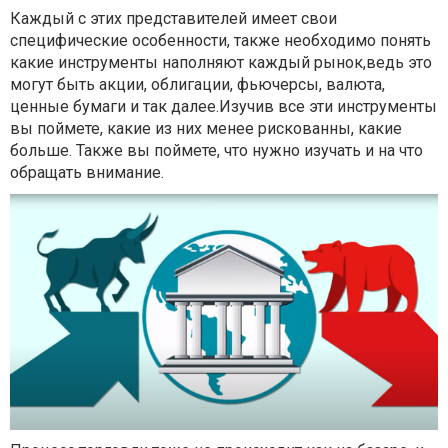
Каждый с этих представителей имеет свои
специфические особенности, также необходимо понять
какие инструменты наполняют каждый рынок,ведь это
могут быть акции, облигации, фьючерсы, валюта,
ценные бумаги и так далее.Изучив все эти инструменты
вы поймете, какие из них менее рискованны, какие
больше. Также вы поймете, что нужно изучать и на что
обращать внимание.