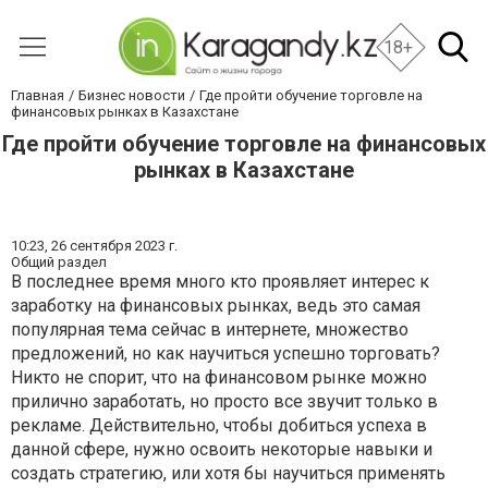
18+
Главная
Бизнес новости
Где пройти обучение торговле на
финансовых рынках в Казахстане
Где пройти обучение торговле на финансовых
рынках в Казахстане
10:23,
26 сентября 2023 г.
Общий раздел
В последнее время много кто проявляет интерес к
заработку на финансовых рынках, ведь это самая
популярная тема сейчас в интернете, множество
предложений, но как научиться успешно торговать?
Никто не спорит, что на финансовом рынке можно
прилично заработать, но просто все звучит только в
рекламе. Действительно, чтобы добиться успеха в
данной сфере, нужно освоить некоторые навыки и
создать стратегию, или хотя бы научиться применять