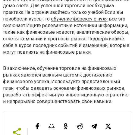
демо счете. Для успешной торговли необходима
практика.Не ограничивайтесь только учебой.Если вы
приобрели курсы, то
обучение форексу с нуля
все это
включает.Ищите релевантные источники информации,
такие как финансовые новости, аналитические обзоры,
отчеты компаний и прогнозы рынка. Поддерживайте
себя в курсе последних событий и изменений, которые
могут повлиять на финансовые рынки.
В заключение, обучение торговле на финансовых
рынках является важным шагом к достижению
финансового успеха. Используйте представленный
план, чтобы овладеть основами финансовых рынков,
разработать эффективную инвестиционную стратегию
и непрерывно совершенствовать свои навыки.