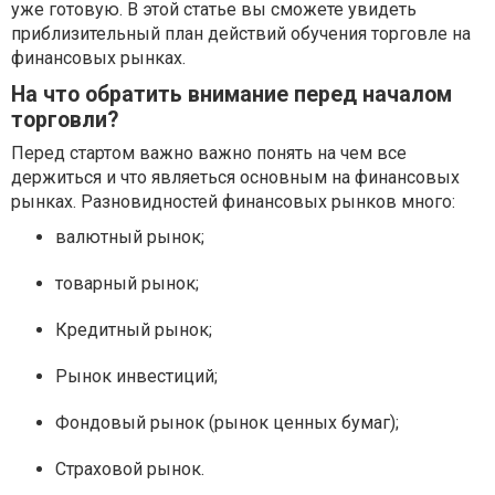
уже готовую. В этой статье вы сможете увидеть
приблизительный план действий обучения торговле на
финансовых рынках.
На что обратить внимание перед началом
торговли?
Перед стартом важно важно понять на чем все
держиться и что являеться основным на финансовых
рынках. Разновидностей финансовых рынков много:
валютный рынок;
товарный рынок;
Кредитный рынок;
Рынок инвестиций;
Фондовый рынок (рынок ценных бумаг);
Страховой рынок.