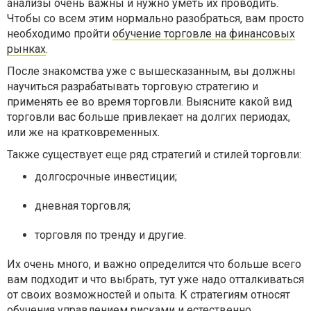
анализы очень важны и нужно уметь их проводить.
Чтобы со всем этим нормально разобраться, вам просто
необходимо пройти
обучение торговле на финансовых
рынках
.
После знакомства уже с вышесказанным, вы должны
научиться разрабатывать торговую стратегию и
применять ее во время торговли. Выясните какой вид
торговли вас больше привлекает на долгих периодах,
или же на кратковременных.
Также существует еще ряд стратегий и стилей торговли:
долгосрочные инвестиции;
дневная торговля;
торговля по тренду и другие.
Их очень много, и важно определится что больше всего
вам подходит и что выбрать, тут уже надо отталкиваться
от своих возможностей и опыта. К стратегиям относят
обучения управлением рисками и естественно