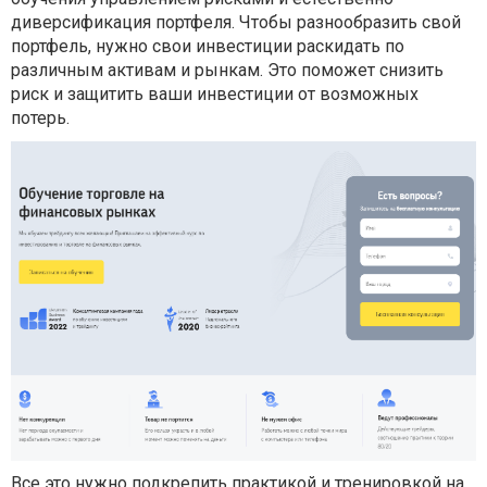
диверсификация портфеля. Чтобы разнообразить свой
портфель, нужно свои инвестиции раскидать по
различным активам и рынкам. Это поможет снизить
риск и защитить ваши инвестиции от возможных
потерь.
Все это нужно подкрепить практикой и тренировкой на