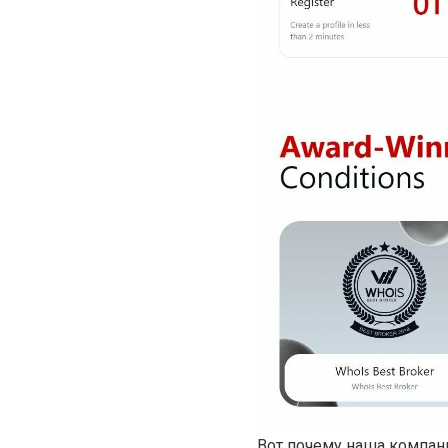
Вот почему наша компан