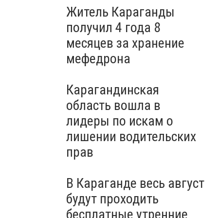
Житель Караганды
получил 4 года 8
месяцев за хранение
мефедрона
Карагандинская
область вошла в
лидеры по искам о
лишении водительских
прав
В Караганде весь август
будут проходить
бесплатные утренние