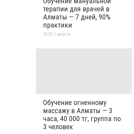
Обучение мануальной
терапии для врачей в
Алматы — 7 дней, 90%
практики
18:53, 1 августа
Обучение огненному
массажу в Алматы — 3
часа, 40 000 тг, группа по
3 человек