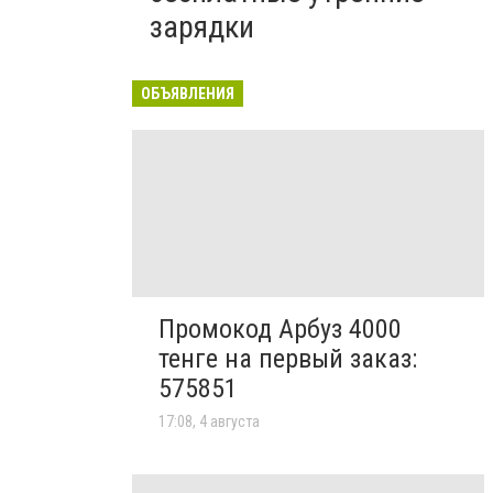
зарядки
ОБЪЯВЛЕНИЯ
Промокод Арбуз 4000
тенге на первый заказ:
575851
17:08, 4 августа